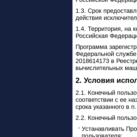
1.3. Срок предостав
действия исключител
1.4. Территория, на
Российская Федерац
Программа зарегистр
Федеральной службе 
2018614173 в Реестр
вычислительных маш
2. Условия исп
2.1. Конечный польз
соответствии с ее н
срока указанного в п.
2.2. Конечный пользо
Устанавливать Про
пользователя;