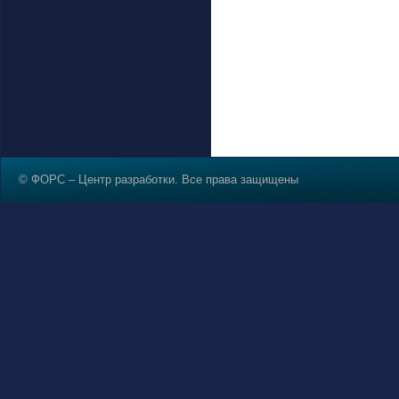
© ФОРС – Центр разработки. Все права защищены