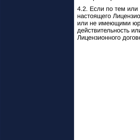
4.2. Если по тем ил
настоящего Лицензио
или не имеющими юри
действительность ил
Лицензионного догов